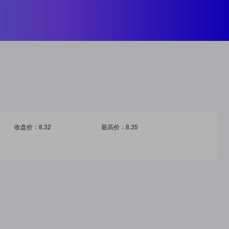
收盘价：
8.32
最高价：
8.35