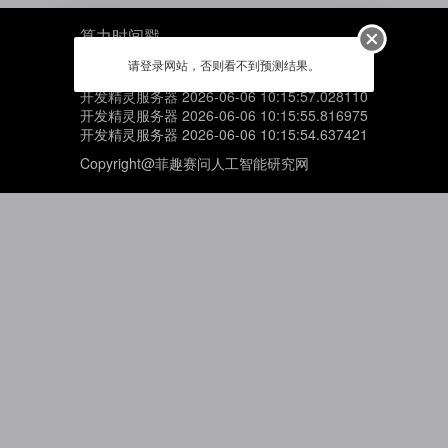
算力时间戳
开发精灵服务器 2026-06-06 10:15:59.449452
请登录网站，否则看不到预测结果。
开发精灵服务器 2026-06-06 10:15:58.225088
开发精灵服务器 2026-06-06 10:15:57.028110
开发精灵服务器 2026-06-06 10:15:55.816975
开发精灵服务器 2026-06-06 10:15:54.637421
Copyright@菲趣赛问人工智能研究网