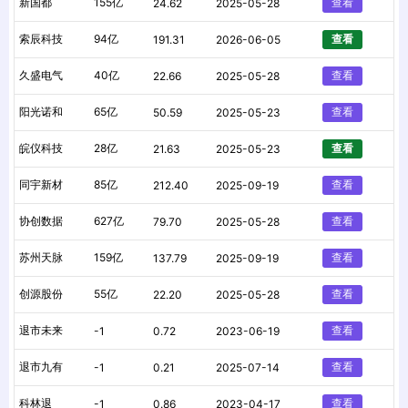
新国都
155亿
查看
24.62
2025-05-28
索辰科技
94亿
查看
191.31
2026-06-05
久盛电气
40亿
查看
22.66
2025-05-28
阳光诺和
65亿
查看
50.59
2025-05-23
皖仪科技
28亿
查看
21.63
2025-05-23
同宇新材
85亿
查看
212.40
2025-09-19
协创数据
627亿
查看
79.70
2025-05-28
苏州天脉
159亿
查看
137.79
2025-09-19
创源股份
55亿
查看
22.20
2025-05-28
退市未来
查看
-1
0.72
2023-06-19
退市九有
查看
-1
0.21
2025-07-14
科林退
查看
-1
0.86
2023-04-17