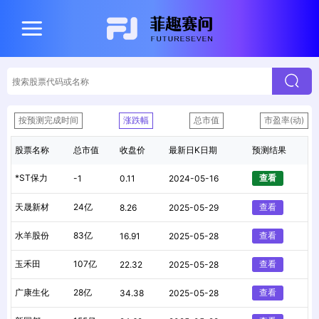
按预测完成时间
涨跌幅
总市值
市盈率(动)
股票名称
总市值
收盘价
最新日K日期
预测结果
*ST保力
查看
-1
0.11
2024-05-16
天晟新材
24亿
查看
8.26
2025-05-29
水羊股份
83亿
查看
16.91
2025-05-28
玉禾田
107亿
查看
22.32
2025-05-28
广康生化
28亿
查看
34.38
2025-05-28